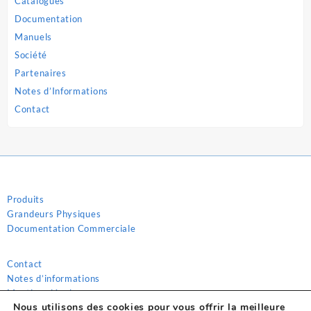
Catalogues
Documentation
Manuels
Société
Partenaires
Notes d’Informations
Contact
Produits
Grandeurs Physiques
Documentation Commerciale
Contact
Notes d’informations
Mentions légales
Nous utilisons des cookies pour vous offrir la meilleure